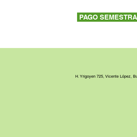
PAGO SEMESTRA
H. Yrigoyen 725, Vicente López, B