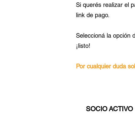
Si querés realizar el
link de pago.
Seleccioná la opción d
¡listo!
Por cualquier duda s
SOCIO ACTIVO