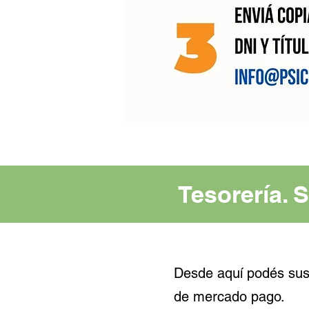
Tesorería. 
Desde aquí podés susc
de mercado pago.