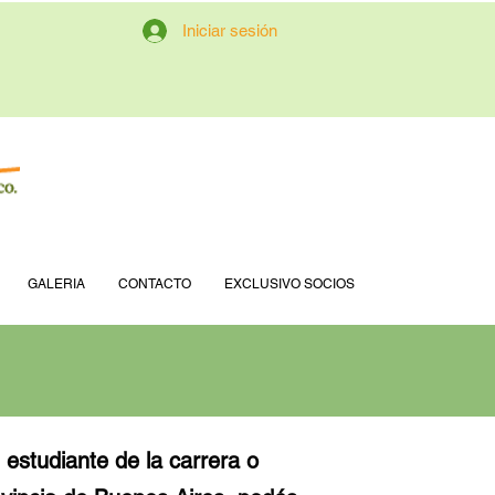
Iniciar sesión
GALERIA
CONTACTO
EXCLUSIVO SOCIOS
 estudiante de la carrera o