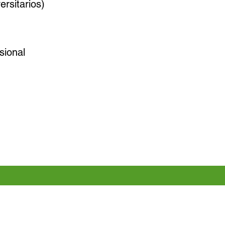
ersitarios)
sional