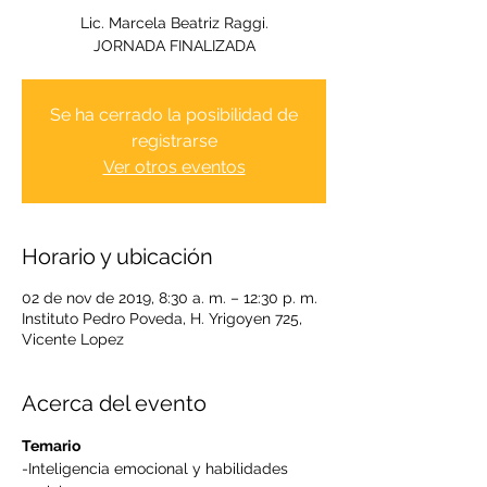
Lic. Marcela Beatriz Raggi.
JORNADA FINALIZADA
Se ha cerrado la posibilidad de
registrarse
Ver otros eventos
Horario y ubicación
02 de nov de 2019, 8:30 a. m. – 12:30 p. m.
Instituto Pedro Poveda, H. Yrigoyen 725,
Vicente Lopez
Acerca del evento
Temario
-Inteligencia emocional y habilidades 