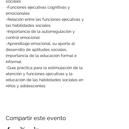
sociales

-Funciones ejecutivas cognitivas y 
emocionales

-Relación entre las funciones ejecutivas y 
las habilidades sociales

-Importancia de la autorregulación y 
control emocional

-Aprendizaje emocional, su aporte al 
desarrollo de aptitudes sociales, 
importancia de la educación formal e 
informal.

-Guía práctica para la estimulación de la 
atención y funciones ejecutivas y la 
educación de las habilidades sociales en 
niños y adolescentes
Compartir este evento