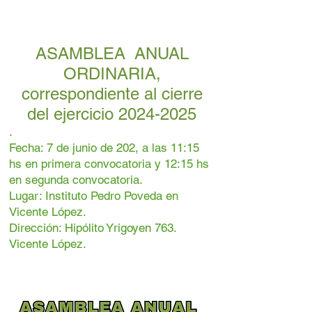
ASAMBLEA ANUAL
ORDINARIA,
correspondiente al cierre
del ejercicio
2024-2025
.
Fecha: 7 de junio de 202, a las 11:15
hs en primera convocatoria y 12:15 hs
en segunda convocatoria.
Lugar: Instituto Pedro Poveda en
Vicente López.
Dirección: Hipólito Yrigoyen 763.
Vicente López.