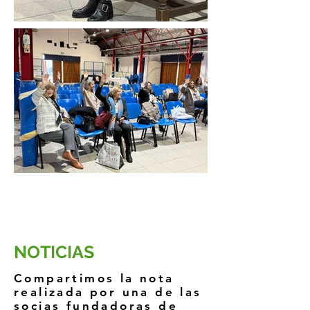
NOTICIAS
Compartimos la nota
realizada por una de las
socias fundadoras de