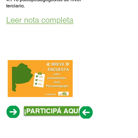
terciario.
Leer nota completa
¡PARTICIPÁ AQUÍ!