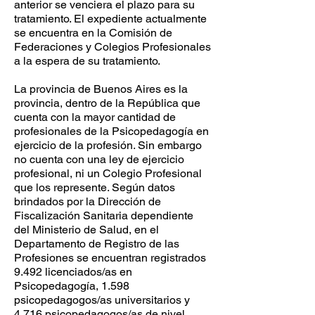
anterior se venciera el plazo para su
tratamiento. El expediente actualmente
se encuentra en la Comisión de
Federaciones y Colegios Profesionales
a la espera de su tratamiento.
La provincia de Buenos Aires es la
provincia, dentro de la República que
cuenta con la mayor cantidad de
profesionales de la Psicopedagogía en
ejercicio de la profesión. Sin embargo
no cuenta con una ley de ejercicio
profesional, ni un Colegio Profesional
que los represente. Según datos
brindados por la Dirección de
Fiscalización Sanitaria dependiente
del Ministerio de Salud, en el
Departamento de Registro de las
Profesiones se encuentran registrados
9.492 licenciados/as en
Psicopedagogía, 1.598
psicopedagogos/as universitarios y
4.716 psicopedagogos/as de nivel