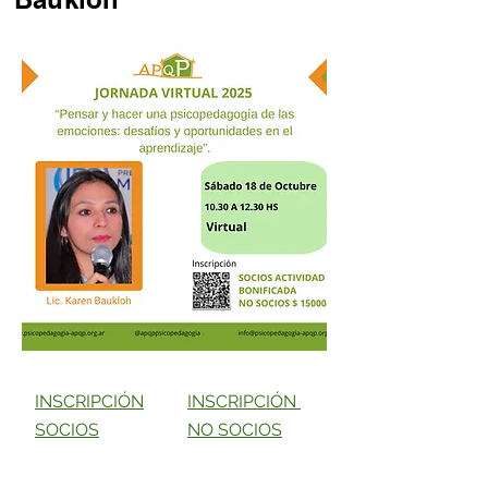
INSCRIPCIÓN
INSCRIPCIÓN
SOCIOS
NO SOCIOS