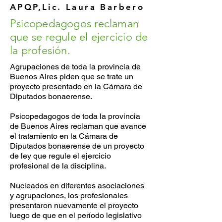
APQP,Lic. Laura Barbero
Psicopedagogos reclaman
que se regule el ejercicio de
la profesión.
Agrupaciones de toda la provincia de
Buenos Aires piden que se trate un
proyecto presentado en la Cámara de
Diputados bonaerense.
Psicopedagogos de toda la provincia
de Buenos Aires reclaman que avance
el tratamiento en la Cámara de
Diputados bonaerense de un proyecto
de ley que regule el ejercicio
profesional de la disciplina.
Nucleados en diferentes asociaciones
y agrupaciones, los profesionales
presentaron nuevamente el proyecto
luego de que en el período legislativo