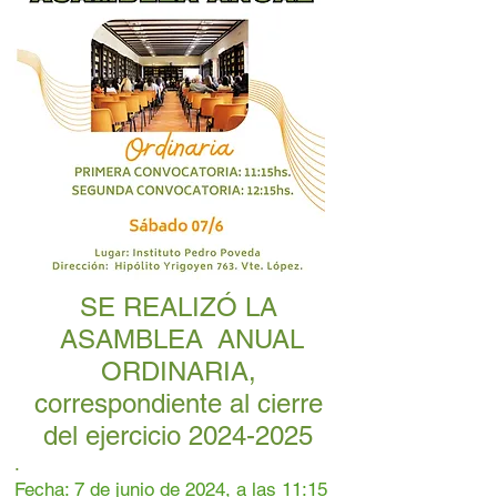
SE REALIZÓ LA
ASAMBLEA ANUAL
ORDINARIA,
correspondiente al cierre
del ejercicio
2024-2025
.
Fecha: 7 de junio de 2024, a las 11:15