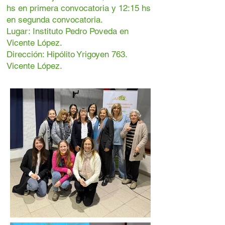
hs en primera convocatoria y 12:15 hs
en segunda convocatoria.
Lugar: Instituto Pedro Poveda en
Vicente López.
Dirección: Hipólito Yrigoyen 763.
Vicente López.