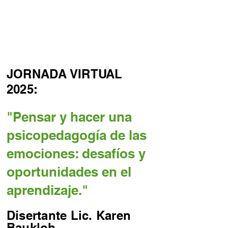
JORNADA VIRTUAL
2025:
"Pensar y hacer una
psicopedagogía de las
emociones: desafíos y
oportunidades en el
aprendizaje."
Disertante Lic. Karen
Baukloh